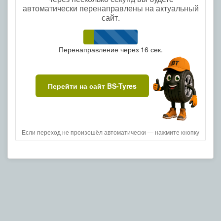
автоматически перенаправлены на актуальный
сайт.
Перенаправление через
16
сек.
Перейти на сайт BS-Tyres
Если переход не произошёл автоматически — нажмите кнопку