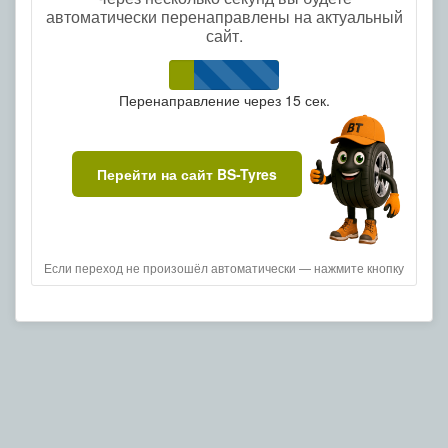
автоматически перенаправлены на актуальный
сайт.
Перенаправление через
15
сек.
Перейти на сайт BS-Tyres
Если переход не произошёл автоматически — нажмите кнопку