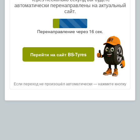
автоматически перенаправлены на актуальный
сайт.
Перенаправление через
16
сек.
Перейти на сайт BS-Tyres
Если переход не произошёл автоматически — нажмите кнопку