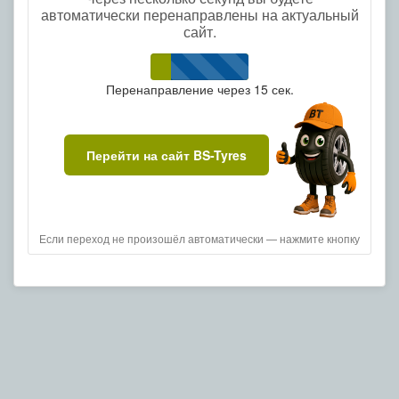
автоматически перенаправлены на актуальный
сайт.
Перенаправление через
15
сек.
Перейти на сайт BS-Tyres
Если переход не произошёл автоматически — нажмите кнопку