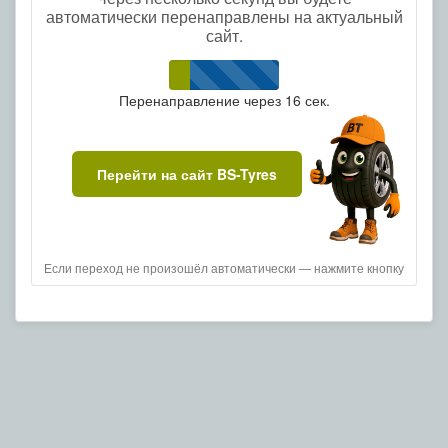
автоматически перенаправлены на актуальный
сайт.
Перенаправление через
16
сек.
Перейти на сайт BS-Tyres
Если переход не произошёл автоматически — нажмите кнопку