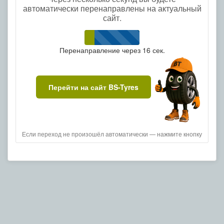
автоматически перенаправлены на актуальный
сайт.
Перенаправление через
16
сек.
Перейти на сайт BS-Tyres
Если переход не произошёл автоматически — нажмите кнопку