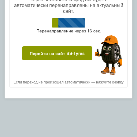
автоматически перенаправлены на актуальный
сайт.
Перенаправление через
15
сек.
Перейти на сайт BS-Tyres
Если переход не произошёл автоматически — нажмите кнопку