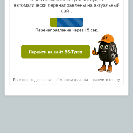
автоматически перенаправлены на актуальный
сайт.
Перенаправление через
15
сек.
Перейти на сайт BS-Tyres
Если переход не произошёл автоматически — нажмите кнопку