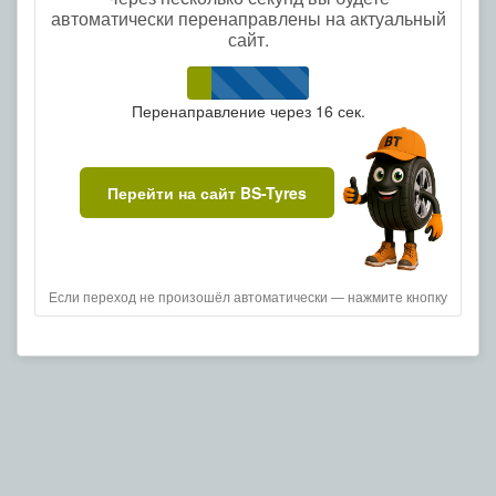
автоматически перенаправлены на актуальный
сайт.
Перенаправление через
15
сек.
Перейти на сайт BS-Tyres
Если переход не произошёл автоматически — нажмите кнопку