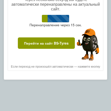
автоматически перенаправлены на актуальный
сайт.
Перенаправление через
15
сек.
Перейти на сайт BS-Tyres
Если переход не произошёл автоматически — нажмите кнопку