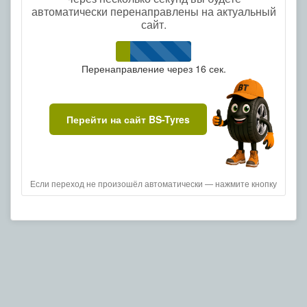
автоматически перенаправлены на актуальный
сайт.
Перенаправление через
16
сек.
Перейти на сайт BS-Tyres
Если переход не произошёл автоматически — нажмите кнопку