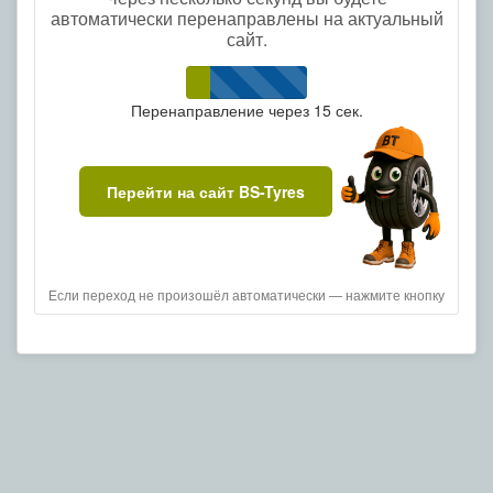
автоматически перенаправлены на актуальный
сайт.
Перенаправление через
15
сек.
Перейти на сайт BS-Tyres
Если переход не произошёл автоматически — нажмите кнопку