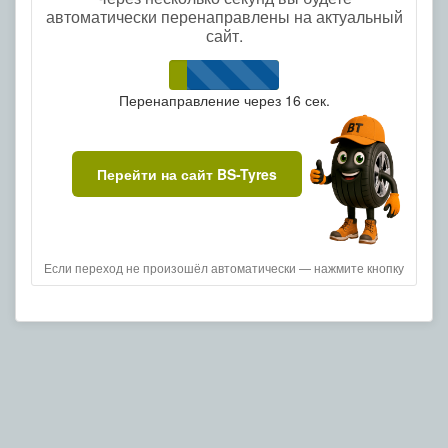
автоматически перенаправлены на актуальный
сайт.
Перенаправление через
16
сек.
Перейти на сайт BS-Tyres
Если переход не произошёл автоматически — нажмите кнопку