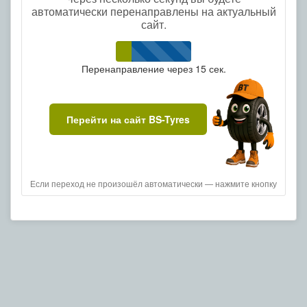
автоматически перенаправлены на актуальный
сайт.
Перенаправление через
15
сек.
Перейти на сайт BS-Tyres
Если переход не произошёл автоматически — нажмите кнопку