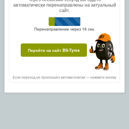
автоматически перенаправлены на актуальный
сайт.
Перенаправление через
16
сек.
Перейти на сайт BS-Tyres
Если переход не произошёл автоматически — нажмите кнопку