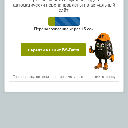
автоматически перенаправлены на актуальный
сайт.
Перенаправление через
15
сек.
Перейти на сайт BS-Tyres
Если переход не произошёл автоматически — нажмите кнопку