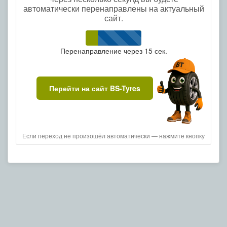
автоматически перенаправлены на актуальный
сайт.
Перенаправление через
15
сек.
Перейти на сайт BS-Tyres
Если переход не произошёл автоматически — нажмите кнопку