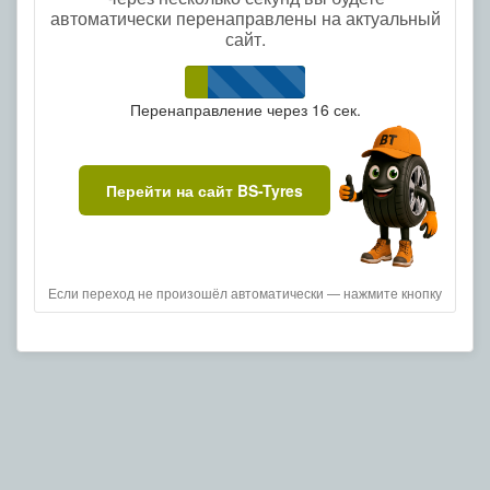
автоматически перенаправлены на актуальный
сайт.
Перенаправление через
16
сек.
Перейти на сайт BS-Tyres
Если переход не произошёл автоматически — нажмите кнопку