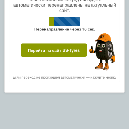
автоматически перенаправлены на актуальный
сайт.
Перенаправление через
16
сек.
Перейти на сайт BS-Tyres
Если переход не произошёл автоматически — нажмите кнопку