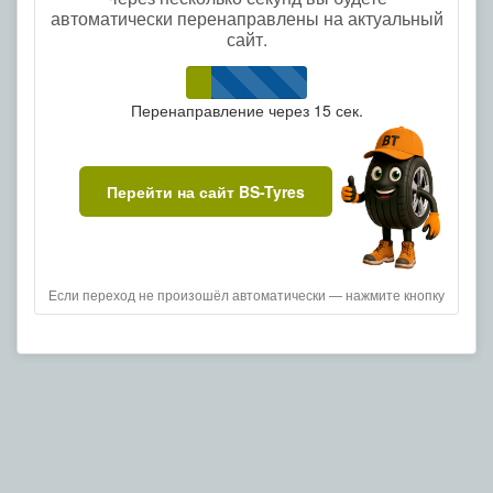
автоматически перенаправлены на актуальный
сайт.
Перенаправление через
15
сек.
Перейти на сайт BS-Tyres
Если переход не произошёл автоматически — нажмите кнопку