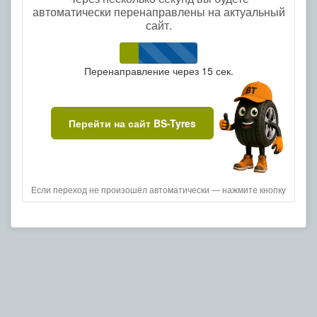
автоматически перенаправлены на актуальный
сайт.
Перенаправление через
14
сек.
Перейти на сайт BS-Tyres
Если переход не произошёл автоматически — нажмите кнопку