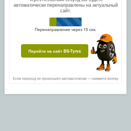
автоматически перенаправлены на актуальный
сайт.
Перенаправление через
15
сек.
Перейти на сайт BS-Tyres
Если переход не произошёл автоматически — нажмите кнопку