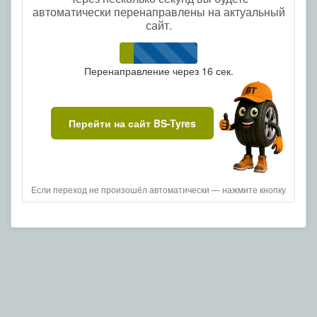
автоматически перенаправлены на актуальный
сайт.
Перенаправление через
16
сек.
Перейти на сайт BS-Tyres
Если переход не произошёл автоматически — нажмите кнопку