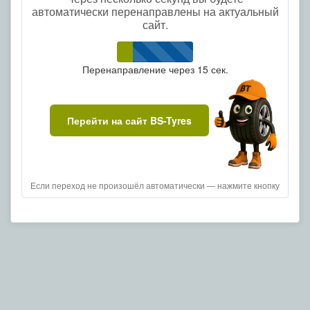
автоматически перенаправлены на актуальный
сайт.
Перенаправление через
15
сек.
Перейти на сайт BS-Tyres
Если переход не произошёл автоматически — нажмите кнопку