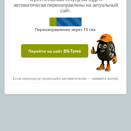
автоматически перенаправлены на актуальный
сайт.
Перенаправление через
15
сек.
Перейти на сайт BS-Tyres
Если переход не произошёл автоматически — нажмите кнопку