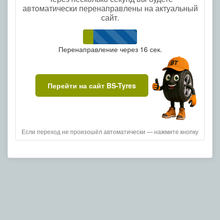
автоматически перенаправлены на актуальный
сайт.
Перенаправление через
16
сек.
Перейти на сайт BS-Tyres
Если переход не произошёл автоматически — нажмите кнопку