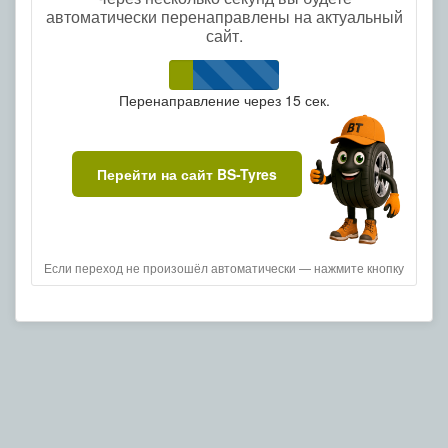
автоматически перенаправлены на актуальный
сайт.
Перенаправление через
15
сек.
Перейти на сайт BS-Tyres
Если переход не произошёл автоматически — нажмите кнопку