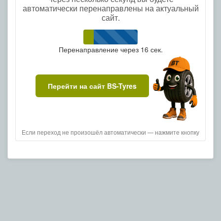
автоматически перенаправлены на актуальный
сайт.
Перенаправление через
16
сек.
Перейти на сайт BS-Tyres
Если переход не произошёл автоматически — нажмите кнопку