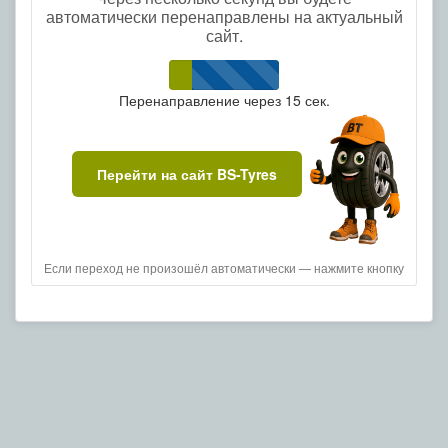
автоматически перенаправлены на актуальный
сайт.
Перенаправление через
15
сек.
Перейти на сайт BS-Tyres
Если переход не произошёл автоматически — нажмите кнопку