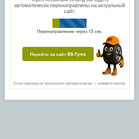
автоматически перенаправлены на актуальный
сайт.
Перенаправление через
15
сек.
Перейти на сайт BS-Tyres
Если переход не произошёл автоматически — нажмите кнопку