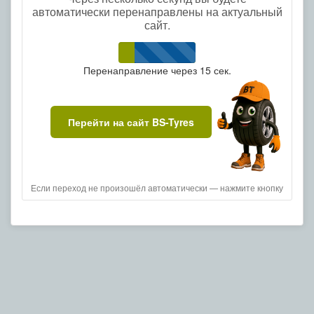
автоматически перенаправлены на актуальный
сайт.
Перенаправление через
15
сек.
Перейти на сайт BS-Tyres
Если переход не произошёл автоматически — нажмите кнопку