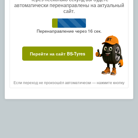
автоматически перенаправлены на актуальный
сайт.
Перенаправление через
16
сек.
Перейти на сайт BS-Tyres
Если переход не произошёл автоматически — нажмите кнопку