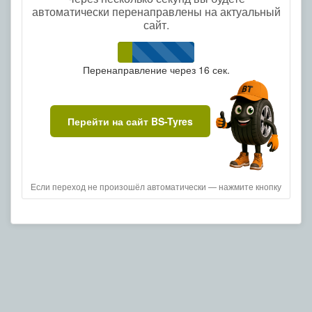
автоматически перенаправлены на актуальный
сайт.
Перенаправление через
16
сек.
Перейти на сайт BS-Tyres
Если переход не произошёл автоматически — нажмите кнопку