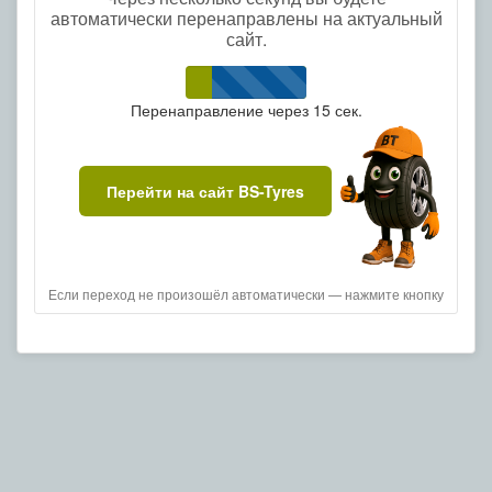
автоматически перенаправлены на актуальный
сайт.
Перенаправление через
15
сек.
Перейти на сайт BS-Tyres
Если переход не произошёл автоматически — нажмите кнопку