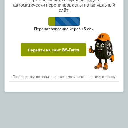
автоматически перенаправлены на актуальный
сайт.
Перенаправление через
15
сек.
Перейти на сайт BS-Tyres
Если переход не произошёл автоматически — нажмите кнопку